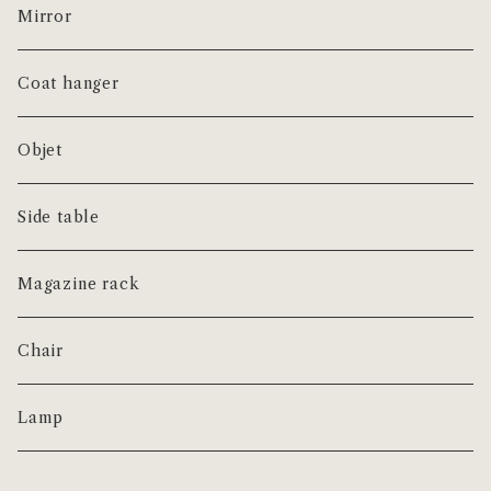
Mirror
Coat hanger
Objet
Side table
Magazine rack
Chair
Lamp