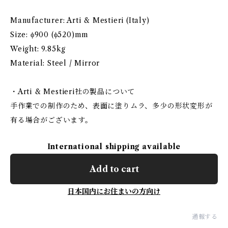
Manufacturer: Arti & Mestieri (Italy)
Size: ϕ900 (ϕ520)mm
Weight: 9.85kg
Material: Steel / Mirror
・Arti & Mestieri社の製品について
手作業での制作のため、表面に塗りムラ、多少の形状変形が
有る場合がございます。
International shipping available
Add to cart
日本国内にお住まいの方向け
通報する