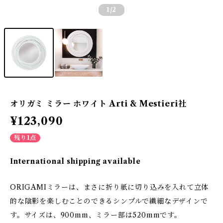
1
/2
オリガミ ミラー ホワイト Arti & Mestieri社
¥123,090
残り1点
International shipping available
ORIGAMIミラーは、まさに折り紙に切り込みを入れて立体
的な陰影を楽しむことのできるシンプルで繊細なデザインで
す。サイズは、900mm、ミラー部は520mmです。