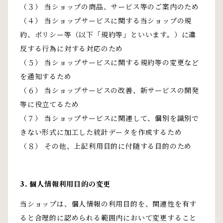
（３） 当ショップの商品、サービス等のご案内のため
（４） 当ショップサービスに関する当ショップの規
約、ポリシー等（以下「規約等」といいます。）に違
反する行為に対する対応のため
（５） 当ショップサービスに関する規約等の変更など
を通知するため
（６） 当ショップサービスの改善、新サービスの開発
等に役立てるため
（７） 当ショップサービスに関連して、個別を識別で
きない形式に加工した統計データを作成するため
（８） その他、上記利用目的に付随する目的のため
3. 個人情報利用目的の変更
当ショップは、個人情報の利用目的を、関連性を有す
ると合理的に認められる範囲内において変更すること