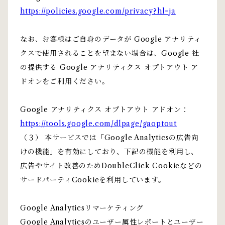
https://policies.google.com/privacy?hl=ja
なお、お客様はご自身のデータが Google アナリティ
クスで使用されることを望まない場合は、Google 社
の提供する Google アナリティクス オプトアウト ア
ドオンをご利用ください。
Google アナリティクス オプトアウト アドオン：
https://tools.google.com/dlpage/gaoptout
（３） 本サービスでは「Google Analyticsの広告向
けの機能」を有効にしており、下記の機能を利用し、
広告やサイト改善のためDoubleClick Cookieなどの
サードパーティCookieを利用しています。
Google Analyticsリマーケティング
Google Analyticsのユーザー属性レポートとユーザー