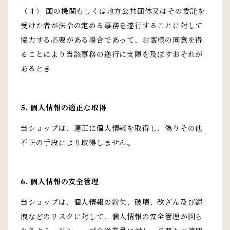
（４） 国の機関もしくは地方公共団体又はその委託を
受けた者が法令の定める事務を遂行することに対して
協力する必要がある場合であって、お客様の同意を得
ることにより当該事務の遂行に支障を及ぼすおそれが
あるとき
5. 個人情報の適正な取得
当ショップは、適正に個人情報を取得し、偽りその他
不正の手段により取得しません。
6. 個人情報の安全管理
当ショップは、個人情報の紛失、破壊、改ざん及び漏
洩などのリスクに対して、個人情報の安全管理が図ら