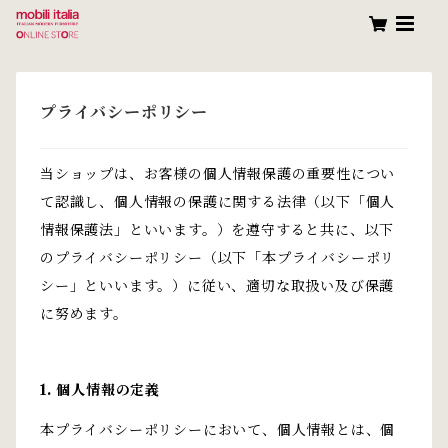
プライバシーポリシー
当ショップは、お客様の個人情報保護の重要性につい
て認識し、個人情報の保護に関する法律（以下「個人
情報保護法」といいます。）を遵守すると共に、以下
のプライバシーポリシー（以下「本プライバシーポリ
シー」といいます。）に従い、適切な取扱い及び保護
に努めます。
1. 個人情報の定義
本プライバシーポリシーにおいて、個人情報とは、個