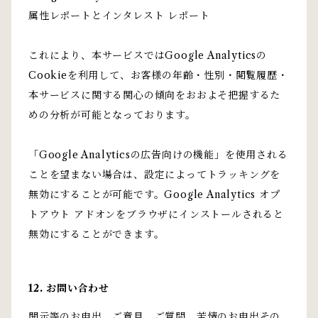
属性レポートとインタレスト レポート
これにより、本サービスではGoogle Analyticsの
Cookieを利用して、お客様の年齢・性別・閲覧履歴・
本サービスに関する関心の傾向をおおよそ把握するた
めの分析が可能となっております。
「Google Analyticsの広告向けの機能」を使用される
ことを望まない場合は、設定によってトラッキングを
無効にすることが可能です。Google Analytics オプ
トアウト アドオンをブラウザにインストールされると
無効にすることができます。
12. お問い合わせ
開示等のお申出、ご意見、ご質問、苦情のお申出その