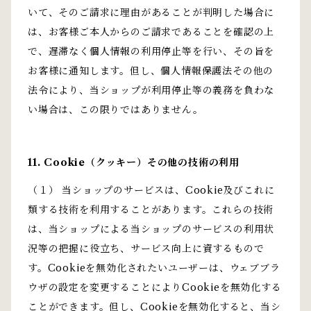
いて、そのご請求に理由があることが判明した場合に
は、お客様ご本人からのご請求であることを確認の上
で、遅滞なく個人情報の利用停止等を行い、その旨を
お客様に通知します。但し、個人情報保護法その他の
法令により、当ショップが利用停止等の義務を負わな
い場合は、この限りではありません。
11. Cookie（クッキー）その他の技術の利用
（１） 当ショップのサービスは、Cookie及びこれに
類する技術を利用することがあります。これらの技術
は、当ショップによる当ショップのサービスの利用状
況等の把握に役立ち、サービス向上に資するもので
す。Cookieを無効化されたいユーザーは、ウェブブラ
ウザの設定を変更することによりCookieを無効化する
ことができます。但し、Cookieを無効化すると、当シ