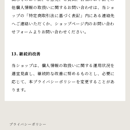
他個人情報の取扱いに関するお問い合わせは、当ショ
ップの「特定商取引法に基づく表記」内にある連絡先
へご連絡いただくか、ショップページ内のお問い合わ
せフォームよりお問い合わせください。
13. 継続的改善
当ショップは、個人情報の取扱いに関する運用状況を
適宜見直し、継続的な改善に努めるものとし、必要に
応じて、本プライバシーポリシーを変更することがあ
ります。
プライバシーポリシー