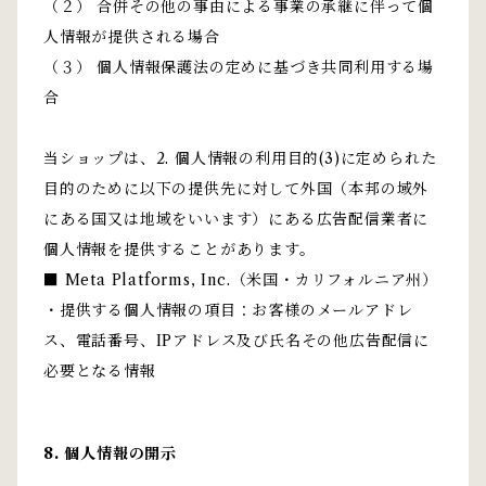
（２） 合併その他の事由による事業の承継に伴って個
人情報が提供される場合
（３） 個人情報保護法の定めに基づき共同利用する場
合
当ショップは、2. 個人情報の利用目的(3)に定められた
目的のために以下の提供先に対して外国（本邦の域外
にある国又は地域をいいます）にある広告配信業者に
個人情報を提供することがあります。
■ Meta Platforms, Inc.（米国・カリフォルニア州）
・提供する個人情報の項目：お客様のメールアドレ
ス、電話番号、IPアドレス及び氏名その他広告配信に
必要となる情報
8. 個人情報の開示