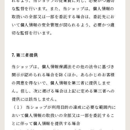
れるよう、当ショップの従業員に対し、必要かつ適切
な監督を行います。また、当ショップは、個人情報の
取扱いの全部又は一部を委託する場合は、委託先にお
いて個人情報の安全管理が図られるよう、必要かつ適
切な監督を行います。
7. 第三者提供
当ショップは、個人情報保護法その他の法令に基づき
開示が認められる場合を除くほか、あらかじめお客様
の同意を得ないで、個人情報を第三者に提供しませ
ん。但し、次に掲げる場合は上記に定める第三者への
提供には該当しません。
（１） 当ショップが利用目的の達成に必要な範囲内に
おいて個人情報の取扱いの全部又は一部を委託するこ
とに伴って個人情報を提供する場合