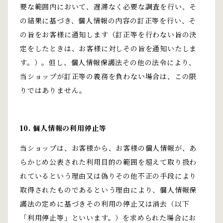
要な範囲内において、遅滞なく必要な調査を行い、そ
の結果に基づき、個人情報の内容の訂正等を行い、そ
の旨をお客様に通知します（訂正等を行わない旨の決
定をしたときは、お客様に対しその旨を通知いたしま
す。）。但し、個人情報保護法その他の法令により、
当ショップが訂正等の義務を負わない場合は、この限
りではありません。
10. 個人情報の利用停止等
当ショップは、お客様から、お客様の個人情報が、あ
らかじめ公表された利用目的の範囲を超えて取り扱わ
れているという理由又は偽りその他不正の手段により
取得されたものであるという理由により、個人情報保
護法の定めに基づきその利用の停止又は消去（以下
「利用停止等」といいます。）を求められた場合にお