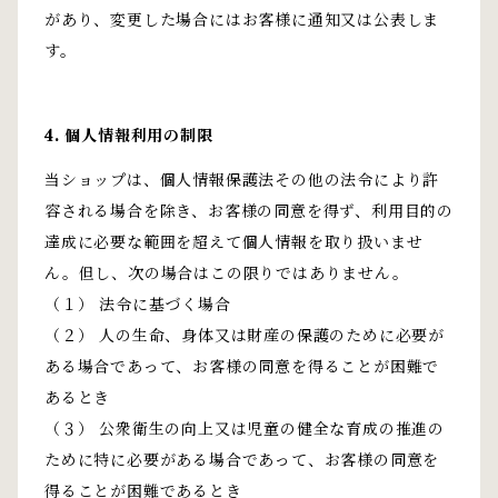
があり、変更した場合にはお客様に通知又は公表しま
す。
4. 個人情報利用の制限
当ショップは、個人情報保護法その他の法令により許
容される場合を除き、お客様の同意を得ず、利用目的の
達成に必要な範囲を超えて個人情報を取り扱いませ
ん。但し、次の場合はこの限りではありません。
（１） 法令に基づく場合
（２） 人の生命、身体又は財産の保護のために必要が
ある場合であって、お客様の同意を得ることが困難で
あるとき
（３） 公衆衛生の向上又は児童の健全な育成の推進の
ために特に必要がある場合であって、お客様の同意を
得ることが困難であるとき