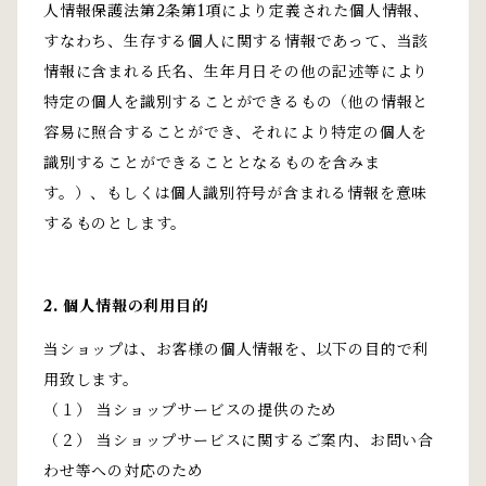
人情報保護法第2条第1項により定義された個人情報、
すなわち、生存する個人に関する情報であって、当該
情報に含まれる氏名、生年月日その他の記述等により
特定の個人を識別することができるもの（他の情報と
容易に照合することができ、それにより特定の個人を
識別することができることとなるものを含みま
す。）、もしくは個人識別符号が含まれる情報を意味
するものとします。
2. 個人情報の利用目的
当ショップは、お客様の個人情報を、以下の目的で利
用致します。
（１） 当ショップサービスの提供のため
（２） 当ショップサービスに関するご案内、お問い合
わせ等への対応のため