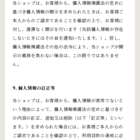
当ショップは、お客様から、個人情報保護法の定めに
基づき個人情報の開示を求められたときは、お客様ご
本人からのご請求であることを確認の上で、お客様に
対し、遅滞なく開示を行います（当該個人情報が存在
しないときにはその旨を通知いたします。）。但し、
個人情報保護法その他の法令により、当ショップが開
示の義務を負わない場合は、この限りではありませ
ん。
9. 個人情報の訂正等
当ショップは、お客様から、個人情報が真実でないと
いう理由によって、個人情報保護法の定めに基づきそ
の内容の訂正、追加又は削除（以下「訂正等」といい
ます。）を求められた場合には、お客様ご本人からの
ご請求であることを確認の上で、利用目的の達成に必