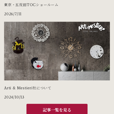
東京・五反田TOCショールーム
2026/7/11
Arti & Mestieri社について
2024/10/13
記事一覧を見る