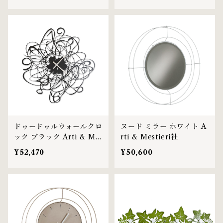
ドゥードゥルウォールクロ
ヌード ミラー ホワイト A
ック ブラック Arti & Me
rti & Mestieri社
stieri社
¥52,470
¥50,600