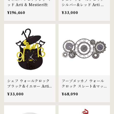
ッド Arti & Mestieri社
シルバー&レッド Arti &
Mestieri社
¥196,460
¥33,000
シェフ ウォールクロック
フーゾメッカノ ウォール
ブラック&イエロー Arti
クロック スレート&マッ
& Mestieri社
ド Arti & Mestieri社
¥33,000
¥68,090