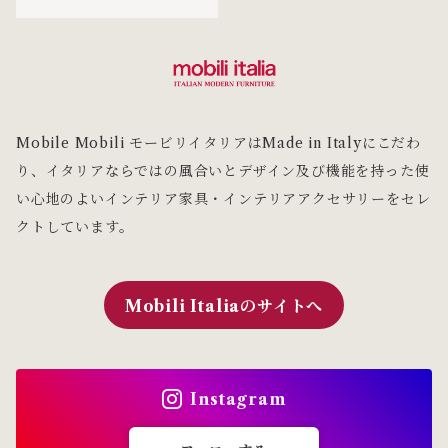
Mobile Mobili モービリイタリアはMade in Italyにこだわ
り、イタリアならではの風合いとデザイン及び機能を持った使
い心地のよいインテリア家具・インテリアアクセサリーをセレ
クトしています。
Mobili Italiaのサイトへ
Instagram