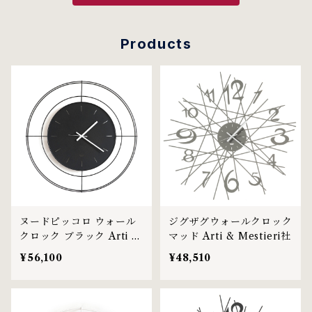
Products
ヌードピッコロ ウォール
ジグザグウォールクロック
クロック ブラック Arti &
マッド Arti & Mestieri社
Mestieri社
¥56,100
¥48,510