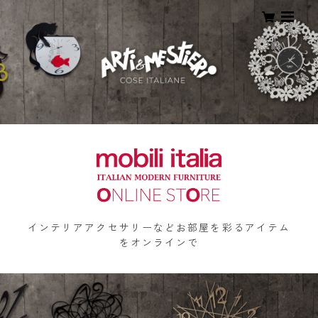
インテリアアクセサリーなどお部屋を彩るアイテム
をオンラインで